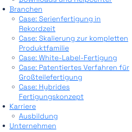
Branchen
Case: Serienfertigung in
Rekordzeit
Case: Skalierung zur kompletten
Produktfamilie
Case: White-Label-Fertigung
Case: Patentiertes Verfahren für
Großteilefertigung
Case: Hybrides
Fertigungskonzept
Karriere
Ausbildung
Unternehmen