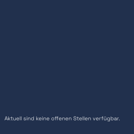
Aktuell sind keine offenen Stellen verfügbar.