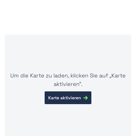
Um die Karte zu laden, klicken Sie auf „Karte
aktivieren“.
Karte aktivieren