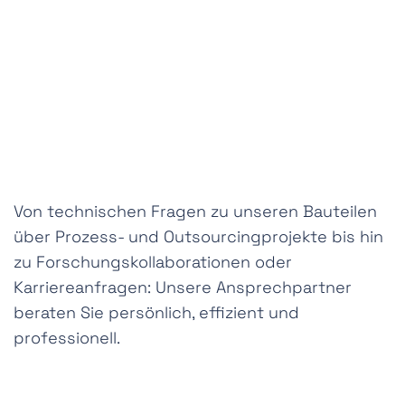
Von technischen Fragen zu unseren Bauteilen
über Prozess- und Outsourcingprojekte bis hin
zu Forschungskollaborationen oder
Karriereanfragen: Unsere Ansprechpartner
beraten Sie persönlich, effizient und
professionell.