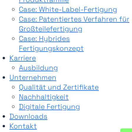
Case: White-Label-Fertigung
Case: Patentiertes Verfahren für
Großteilefertigung
Case: Hybrides
Fertigungskonzept
Karriere
Ausbildung
Unternehmen
Qualität und Zertifikate
Nachhaltigkeit
Digitale Fertigung
Downloads
Kontakt