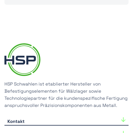
HSP Schwahlen ist etablierter Hersteller von
Befestigungselementen für Wälzlager sowie
Technologiepartner für die kundenspezifische Fertigung
anspruchsvoller Präzisionskomponenten aus Metall.
Kontakt
HSP Schwahlen GmbH