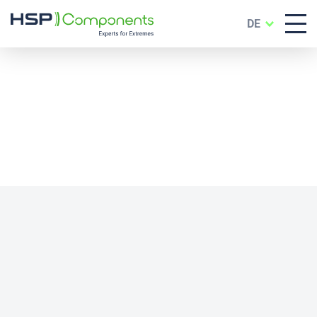
DE
Kontakt & Ansprechpartner